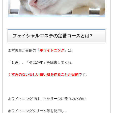
フェイシャルエステの定番コースとは?
まず美白が目的の『
ホワイトニング
』は、
「
しみ
」、「
そばかす
」を除去してくれ、
くすみのない美しい白い肌を作ることが目的
です。
ホワイトニングでは、マッサージに美白のための
ホワイトニングクリーム等を使用し、