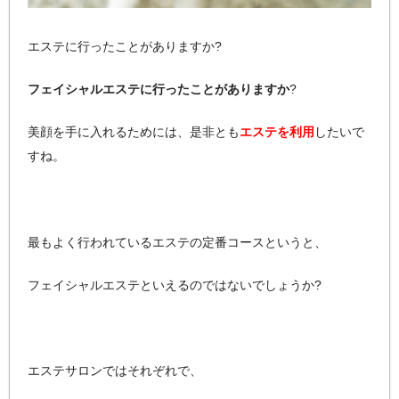
エステに行ったことがありますか?
フェイシャルエステに行ったことがありますか
?
美顔を手に入れるためには、是非とも
エステを利用
したいで
すね。
最もよく行われているエステの定番コースというと、
フェイシャルエステといえるのではないでしょうか?
エステサロンではそれぞれで、