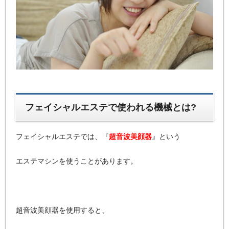
フェイシャルエステで使われる機械とは?
フェイシャルエステでは、『
超音波美顔器
』という
エステマシンを使うことがあります。
超音波美顔器を使用すると、