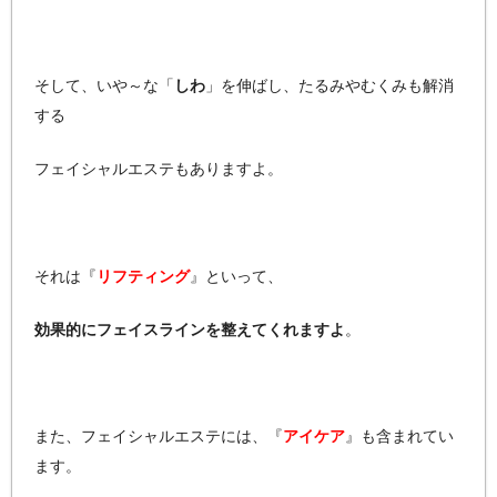
そして、いや～な「
しわ
」を伸ばし、たるみやむくみも解消
する
フェイシャルエステもありますよ。
それは『
リフティング
』といって、
効果的にフェイスラインを整えてくれますよ
。
また、フェイシャルエステには、『
アイケア
』も含まれてい
ます。