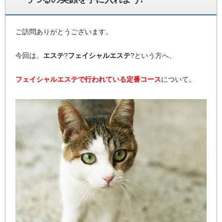
ご訪問ありがとうございます。
今回は、
エステ
?
フェイシャルエステ
?という方へ、
フェイシャルエステで行われている定番コース
について。