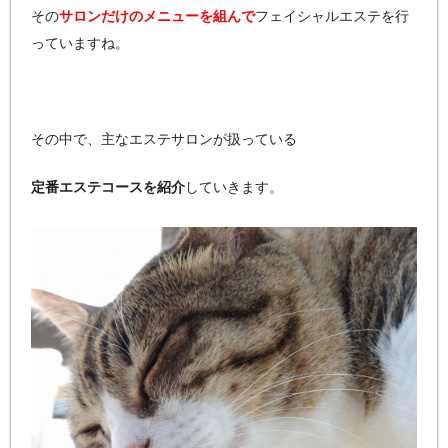
その
サロンだけのメニューを組んで
フェイシャルエステを行
っていますね。
その中で、主なエステサロンが扱っている
定番エステコースを紹介
していきます。