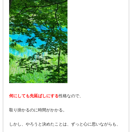
何にしても先延ばしにする
性格なので、
取り掛かるのに時間がかかる。
しかし、やろうと決めたことは、ずっと心に思いながらも、