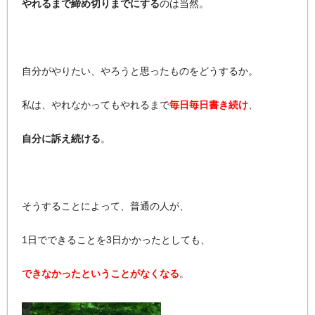
やれるまで締め切りまでにする
のは当然。
自分がやりたい、やろうと思ったものをどうするか。
私は、やれなかってもやれるまで
毎日毎日書き続け
、
自分に訴え続ける
。
そうすることによって、普通の人が、
1日でできることを3日かかったとしても、
できなかったということがなくなる
。