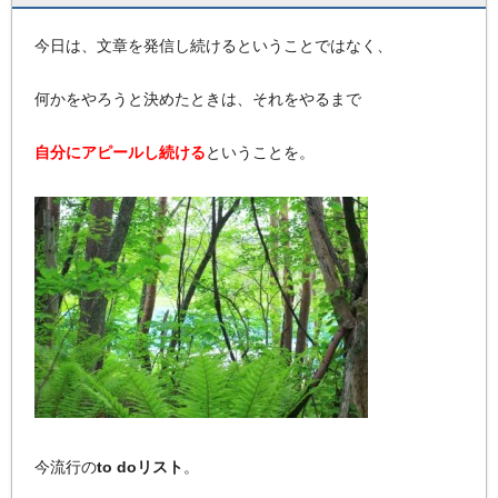
今日は、文章を発信し続けるということではなく、
何かをやろうと決めたときは、それをやるまで
自分にアピールし続ける
ということを。
今流行の
to doリスト
。