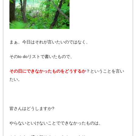
まぁ、今日はそれが言いたいのではなく、
そのto doリストで書いたもので、
その日にできなかったものをどうするか
？ということを言い
たい。
皆さんはどうしますか?
やらないといけないことでできなかったものは、