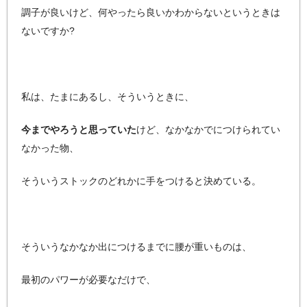
調子が良いけど、何やったら良いかわからないというときは
ないですか?
私は、たまにあるし、そういうときに、
今までやろうと思っていた
けど、なかなかでにつけられてい
なかった物、
そういうストックのどれかに手をつけると決めている。
そういうなかなか出につけるまでに腰が重いものは、
最初のパワーが必要なだけで、