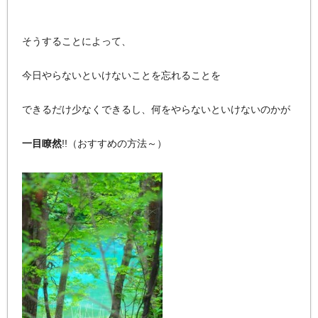
そうすることによって、
今日やらないといけないことを忘れることを
できるだけ少なくできるし、何をやらないといけないのかが
一目瞭然
!!（おすすめの方法～）