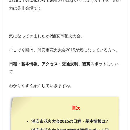
迫力は十分に伝わって来る
のではないでしょうか?（本当の迫
力は是非会場で!）
気になってきましたか?浦安市花火大会。
そこで今回は、浦安市花火大会2015が気になっている方へ、
日程・基本情報、アクセス・交通規制、観賞スポット
につい
て
わかりやすく紹介していきますね。
目次
浦安市花火大会2015の日程・基本情報は
?