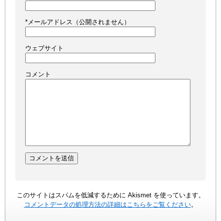
*
メールアドレス（公開されません）
ウェブサイト
コメント
このサイトはスパムを低減するために Akismet を使っています。
コメントデータの処理方法の詳細はこちらをご覧ください
。