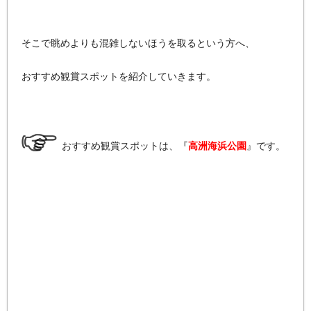
そこで眺めよりも混雑しないほうを取るという方へ、
おすすめ観賞スポットを紹介していきます。
おすすめ観賞スポットは、『
高洲海浜公園
』です。