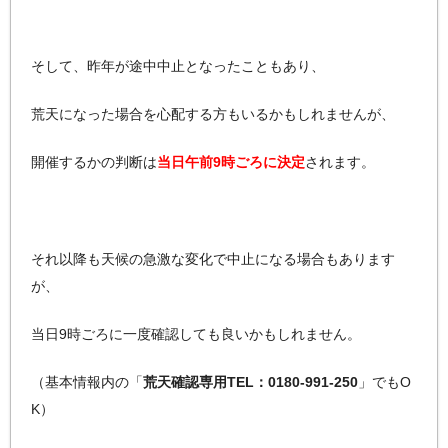
そして、昨年が途中中止となったこともあり、
荒天になった場合を心配する方もいるかもしれませんが、
開催するかの判断は
当日午前9時ごろに決定
されます。
それ以降も天候の急激な変化で中止になる場合もあります
が、
当日9時ごろに一度確認しても良いかもしれません。
（基本情報内の「
荒天確認専用TEL：0180-991-250
」でもO
K）