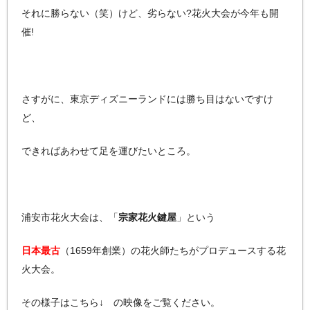
それに勝らない（笑）けど、劣らない?花火大会が今年も開
催!
さすがに、東京ディズニーランドには勝ち目はないですけ
ど、
できればあわせて足を運びたいところ。
浦安市花火大会は、「
宗家花火鍵屋
」という
日本最古
（1659年創業）の花火師たちがプロデュースする花
火大会。
その様子はこちら↓ の映像をご覧ください。