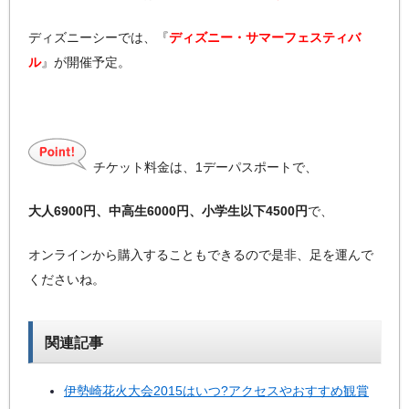
ディズニーシーでは、『
ディズニー・サマーフェスティバ
ル
』が開催予定。
チケット料金は、1デーパスポートで、
大人6900円、中高生6000円、小学生以下4500円
で、
オンラインから購入することもできるので是非、足を運んで
くださいね。
関連記事
伊勢崎花火大会2015はいつ?アクセスやおすすめ観賞